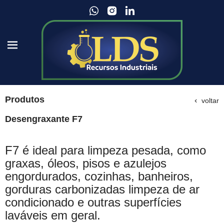
Produtos
voltar
Desengraxante F7
F7 é ideal para limpeza pesada, como
graxas, óleos, pisos e azulejos
engordurados, cozinhas, banheiros,
gorduras carbonizadas limpeza de ar
condicionado e outras superfícies
laváveis em geral.